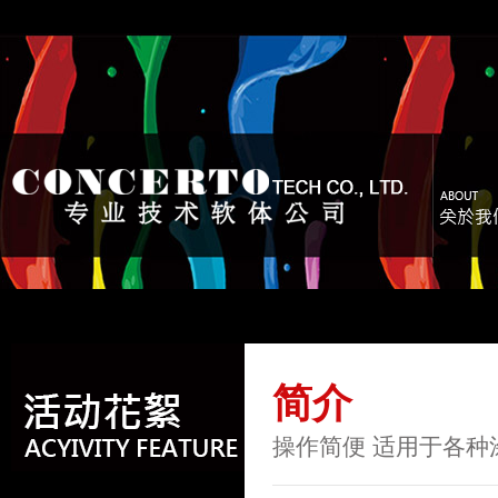
简介
操作简便 适用于各种