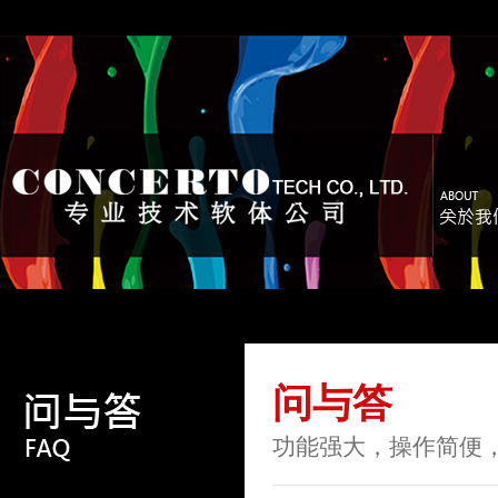
问与答
功能强大，操作简便